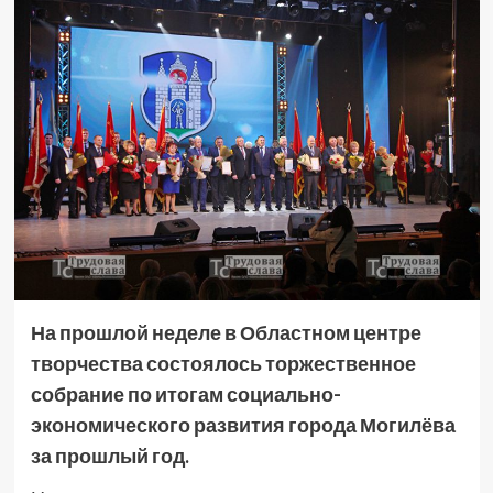
На прошлой неделе в Областном центре
творчества состоялось торжественное
собрание по итогам социально-
экономического развития города Могилёва
за прошлый год.