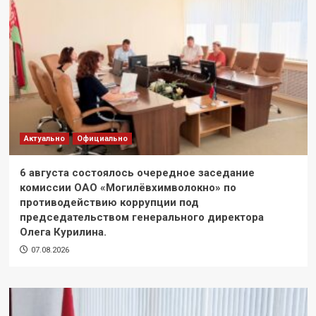
Актуально
Официально
6 августа состоялось очередное заседание
комиссии ОАО «Могилёвхимволокно» по
противодействию коррупции под
председательством генерального директора
Олега Курилина.
07.08.2026