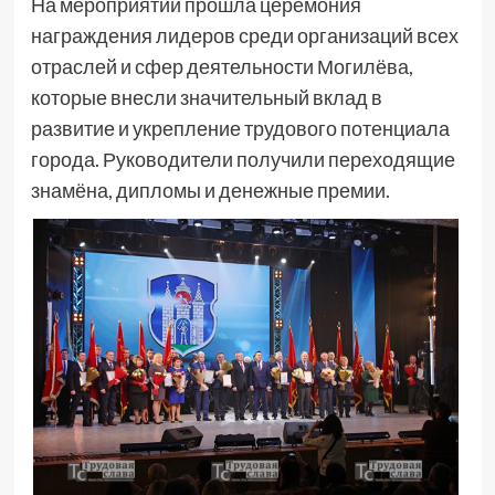
На мероприятии прошла церемония
награждения лидеров среди организаций всех
отраслей и сфер деятельности Могилёва,
которые внесли значительный вклад в
развитие и укрепление трудового потенциала
города. Руководители получили переходящие
знамёна, дипломы и денежные премии.