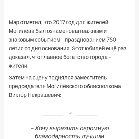
Мэр отметил, что 2017 год для жителей
Могилёва был ознаменован важным и
знаковым событием – празднованием 750-
летия со дня основания. Этот юбилей ещё раз
доказал, что главное богатство города –
жители.
Затем на сцену поднялся заместитель
председателя Могилёвского облисполкома
Виктор Некрашевич:
– Хочу выразить огромную
благодарность лучшим