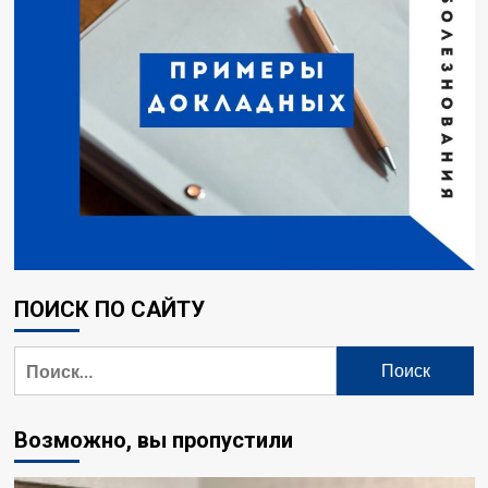
ПОИСК ПО САЙТУ
Найти:
Возможно, вы пропустили