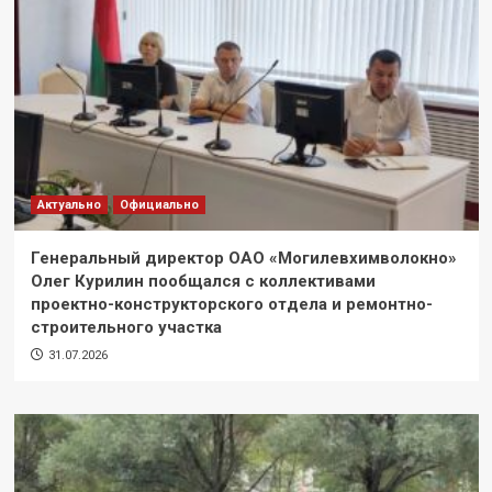
Актуально
Официально
Генеральный директор ОАО «Могилевхимволокно»
Олег Курилин пообщался с коллективами
проектно-конструкторского отдела и ремонтно-
строительного участка
31.07.2026