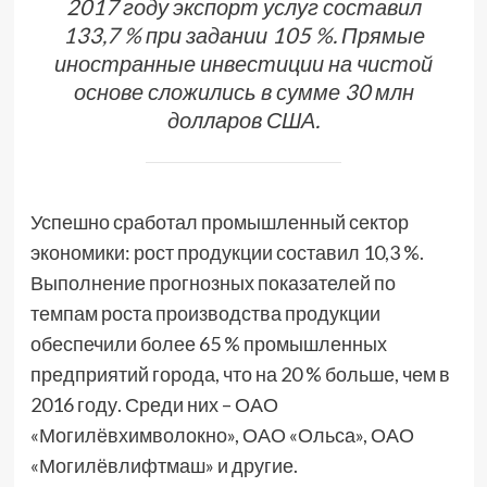
2017 году экспорт услуг составил
133,7 % при задании 105 %. Прямые
иностранные инвестиции на чистой
основе сложились в сумме 30 млн
долларов США.
Успешно сработал промышленный сектор
экономики: рост продукции составил 10,3 %.
Выполнение прогнозных показателей по
темпам роста производства продукции
обеспечили более 65 % промышленных
предприятий города, что на 20 % больше, чем в
2016 году. Среди них – ОАО
«Могилёвхимволокно», ОАО «Ольса», ОАО
«Могилёвлифтмаш» и другие.