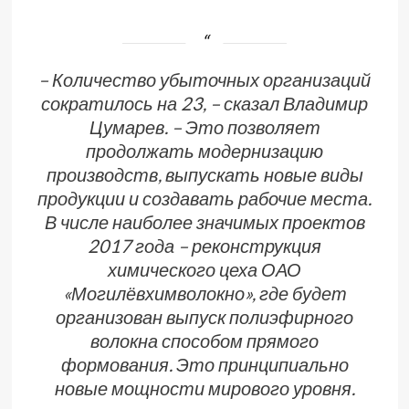
– Количество убыточных организаций
сократилось на 23, – сказал Владимир
Цумарев. – Это позволяет
продолжать модернизацию
производств, выпускать новые виды
продукции и создавать рабочие места.
В числе наиболее значимых проектов
2017 года – реконструкция
химического цеха ОАО
«Могилёвхимволокно», где будет
организован выпуск полиэфирного
волокна способом прямого
формования. Это принципиально
новые мощности мирового уровня.