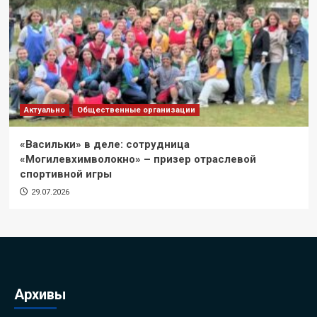
Актуально
Общественные организации
«Васильки» в деле: сотрудница
«Могилевхимволокно» – призер отраслевой
спортивной игры
29.07.2026
Архивы