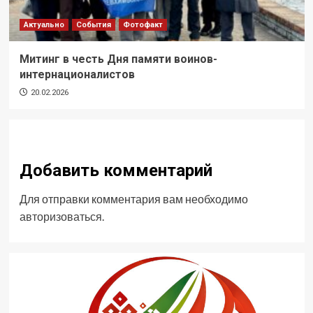
Актуально
События
Фотофакт
Митинг в честь Дня памяти воинов-
интернационалистов
20.02.2026
Добавить комментарий
Для отправки комментария вам необходимо
авторизоваться
.