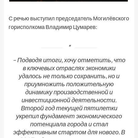
С речью выступил председатель Могилёвского
горисполкома Владимир Цумарев:
– Подводя итоги, хочу отметить, что
в ключевых отраслях экономики
удалось не только сохранить, но и
приумножить положительную
динамику производственной и
инвестиционной деятельности.
Второй год текущей пятилетки
укрепил фундамент экономического
потенциала города и стал
эффективным стартом для нового. В