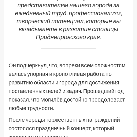
представителям нашего города за
ежедневный труд, профессионализм,
творческий потенциал, которые вы
вкладываете в развитие столицы
Приднепровского края.
Он подчеркнул, что, вопреки всем сложностям,
велась упорная и кропотливая работа по
развитию области и города для достижения
поставленных целей и задач. Прошедший год
показал, что Могилёв достойно преодолевает
любые трудности.
После череды торжественных награждений
состоялся праздничный концерт, который
завершил мероприятие.