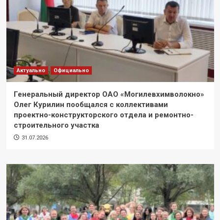
Актуально
Официально
Генеральный директор ОАО «Могилевхимволокно»
Олег Курилин пообщался с коллективами
проектно-конструкторского отдела и ремонтно-
строительного участка
31.07.2026