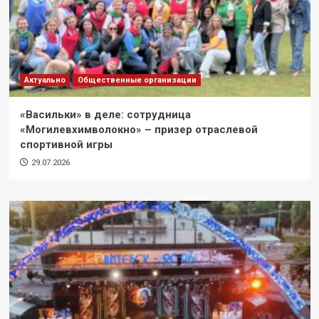
Актуально
Общественные организации
«Васильки» в деле: сотрудница
«Могилевхимволокно» – призер отраслевой
спортивной игры
29.07.2026