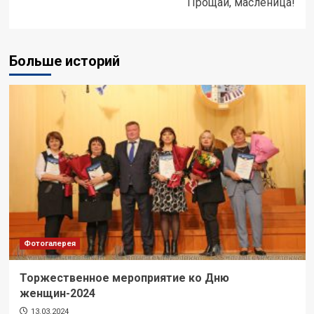
Прощай, масленица!
Больше историй
Фотогалерея
Торжественное мероприятие ко Дню
женщин-2024
13.03.2024