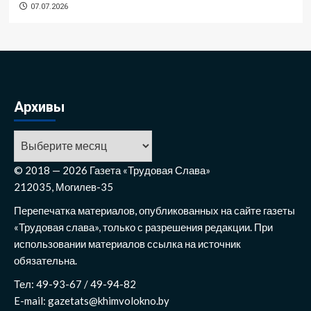
07.07.2026
Архивы
© 2018 — 2026 Газета «Трудовая Слава»
212035, Могилев-35
Перепечатка материалов, опубликованных на сайте газеты
«Трудовая слава», только с разрешения редакции. При
использовании материалов ссылка на источник
обязательна.
Тел: 49-93-67 / 49-94-82
E-mail: gazetats@khimvolokno.by