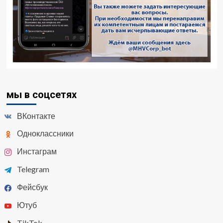
мы в соцсетях
ВКонтакте
Одноклассники
Инстаграм
Telegram
Фейсбук
Ютуб
TikTok