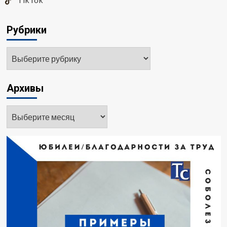
Рубрики
Архивы