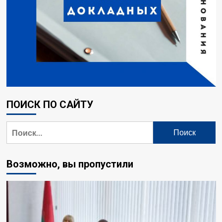
ПОИСК ПО САЙТУ
Возможно, вы пропустили