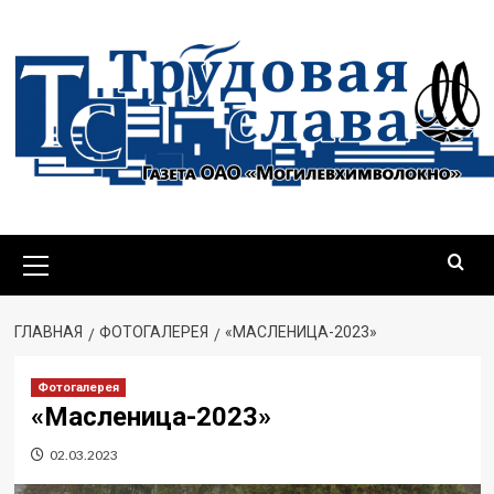
ГЛАВНАЯ
ФОТОГАЛЕРЕЯ
«МАСЛЕНИЦА-2023»
Фотогалерея
«Масленица-2023»
02.03.2023