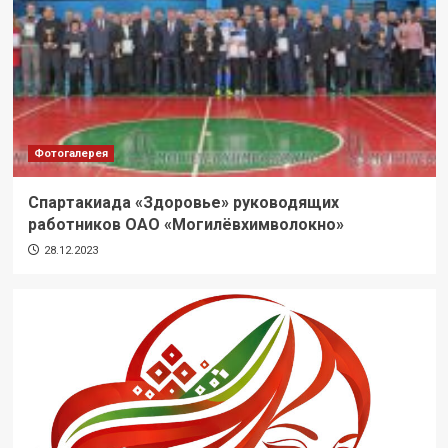
Фотогалерея
Спартакиада «Здоровье» руководящих
работников ОАО «Могилёвхимволокно»
28.12.2023