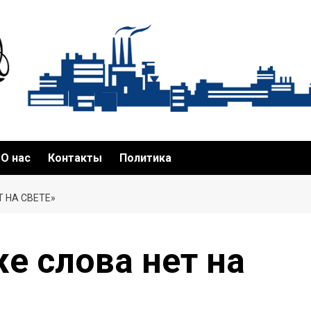
О нас
Контакты
Политика
 НА СВЕТЕ»
 слова нет на