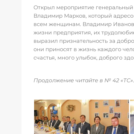
Открыл мероприятие генеральный
Владимир Марков, который адресо
всем женщинам. Владимир Иванов
жизни предприятия, их трудолюби
выразил признательность за доброт
они приносят в жизнь каждого чел
счастья, много улыбок, доброго зд
Продолжение читайте в № 42 «ТС»