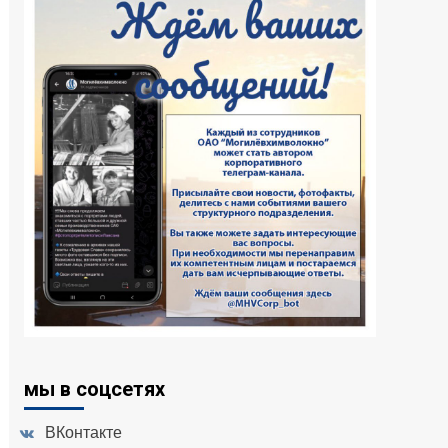
мы в соцсетях
ВКонтакте