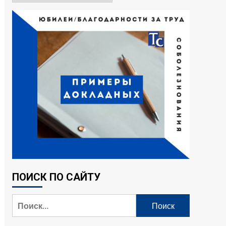
ПОИСК ПО САЙТУ