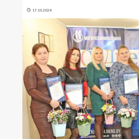
17.10.2024