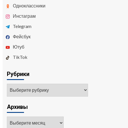
Одноклассники
Инстаграм
Telegram
Фейсбук
Ютуб
TikTok
Рубрики
Архивы