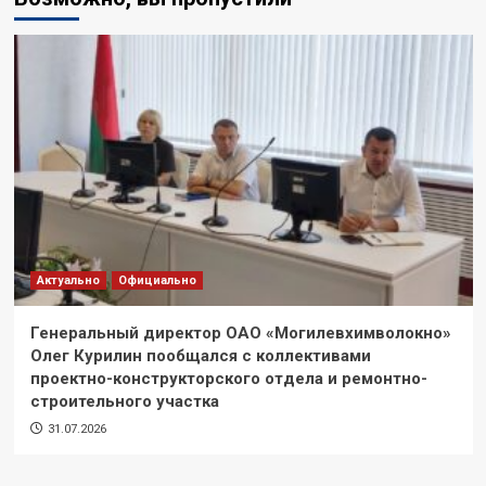
Актуально
Официально
Генеральный директор ОАО «Могилевхимволокно»
Олег Курилин пообщался с коллективами
проектно-конструкторского отдела и ремонтно-
строительного участка
31.07.2026