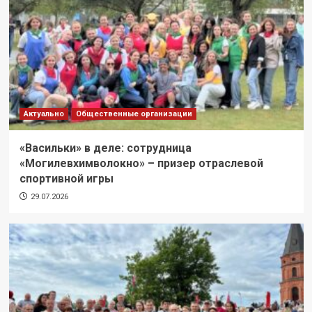
Актуально
Общественные организации
«Васильки» в деле: сотрудница
«Могилевхимволокно» – призер отраслевой
спортивной игры
29.07.2026