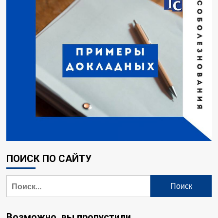
ПОИСК ПО САЙТУ
Найти:
Возможно, вы пропустили