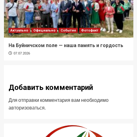
Актуально
Официально
События
Фотофакт
На Буйничском поле — наша память и гордость
07.07.2026
Добавить комментарий
Для отправки комментария вам необходимо
авторизоваться
.