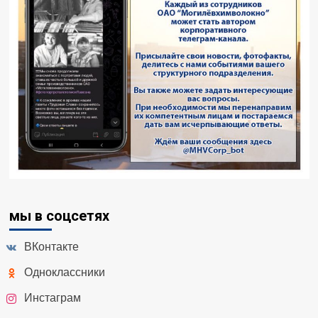
мы в соцсетях
ВКонтакте
Одноклассники
Инстаграм