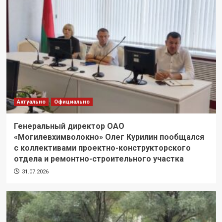
Актуально
Официально
Генеральный директор ОАО
«Могилевхимволокно» Олег Курилин пообщался
с коллективами проектно-конструкторского
отдела и ремонтно-строительного участка
31.07.2026