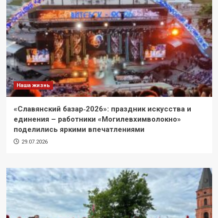
Наша жизнь
«Славянский базар‑2026»: праздник искусства и
единения – работники «Могилевхимволокно»
поделились яркими впечатлениями
29.07.2026