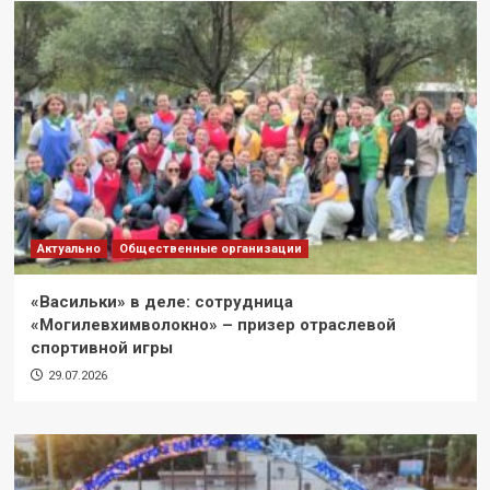
Актуально
Общественные организации
«Васильки» в деле: сотрудница
«Могилевхимволокно» – призер отраслевой
спортивной игры
29.07.2026