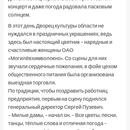
концерт и даже погода радовала ласковым
солнцем.
В этот день Дворец культуры области не
нуждался в праздничных украшениях, ведь
здесь был настоящий цветник – нарядные и
счастливые женщины ОАО
«Могилёвхимволокно». Со сцены для них
звучали сердечные пожелания, в фойе цехом
общественного питания была организована
выездная торговля.
По традиции, чтобы поздравить работниц
предприятия, первым на сцену поднялся
генеральный директор Сергей Пузевич.
– Милые дамы, – начал он. – Все цветы, песни,
танцы, тёплые слова и отличная погода –