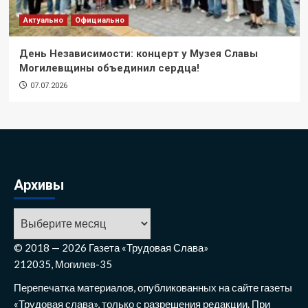
Актуально
Официально
День Независимости: концерт у Музея Славы
Могилевщины объединил сердца!
07.07.2026
Архивы
Архивы
© 2018 — 2026 Газета «Трудовая Слава»
212035, Могилев-35
Перепечатка материалов, опубликованных на сайте газеты
«Трудовая слава», только с разрешения редакции. При