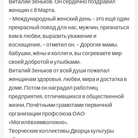
Виталий Зеньков. Он сердечно поздравил
женщин с 8 Марта.
– Международный женский день – это ещё один
прекрасный повод для нас, мужчин, признаться
вам в любви, выразить уважение и
восхищение, – отметил он. – Дорогие мамы,
бабушки, жёны и коллеги, вы согреваете мир
своей добротой и улыбками.
Виталий Зеньков от всей души пожелал
женщинам здоровья, любви, мира и достатка в
доме. Потом он наградил работниц
предприятия, отличившихся в общественной
жизни, Почётными грамотами первичной
организации профсоюза ОАО
«Могилёвхимволокно».
Творческие коллективы Дворца культуры