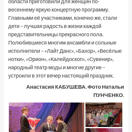
области приготовили для женщин по-
весеннему яркую концертную программу.
Главными её участниками, конечно же, стали
дети – лучшая радость в жизни каждой
представительницы прекрасного пола.
Полюбившиеся многим ансамбли и сольные
исполнители – «Лайт Данс», «Бахор», «Весёлые
нотки», «Орион», «Калейдоскоп», «Сувенир»,
народный театр моды и многие другие –
устроили в этот вечер настоящий праздник.
Анастасия КАБУШЕВА. Фото Натальи
ПУНЧЕНКО.