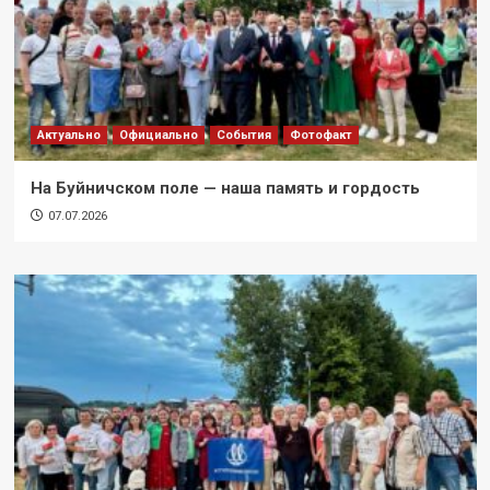
Актуально
Официально
События
Фотофакт
На Буйничском поле — наша память и гордость
07.07.2026