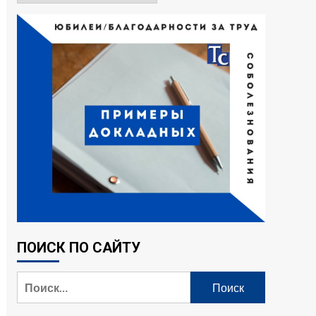
ПОИСК ПО САЙТУ