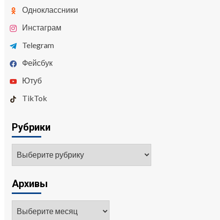
Одноклассники
Инстаграм
Telegram
Фейсбук
Ютуб
TikTok
Рубрики
Архивы