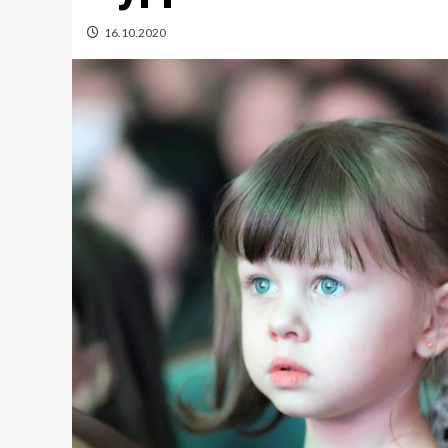
16.10.2020