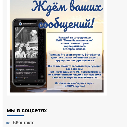
мы в соцсетях
ВКонтакте