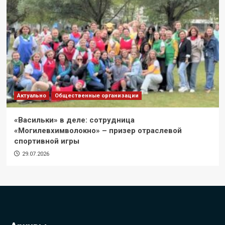
Актуально
Общественные организации
«Васильки» в деле: сотрудница
«Могилевхимволокно» – призер отраслевой
спортивной игры
29.07.2026