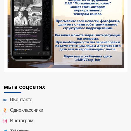
мы в соцсетях
ВКонтакте
Одноклассники
Инстаграм
Telegram