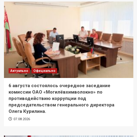
Актуально
Официально
6 августа состоялось очередное заседание
комиссии ОАО «Могилёвхимволокно» по
противодействию коррупции под
председательством генерального директора
Олега Курилина.
07.08.2026