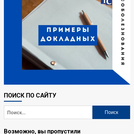
ПОИСК ПО САЙТУ
Найти:
Возможно, вы пропустили