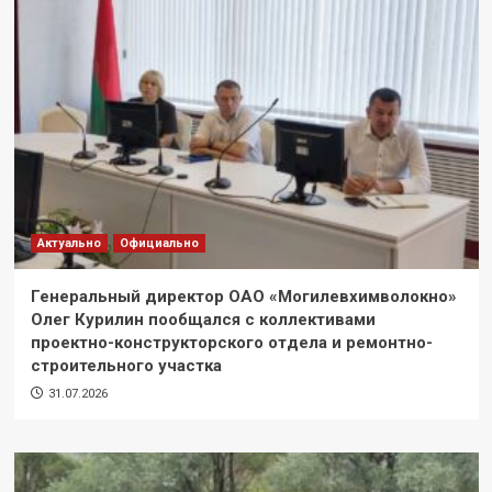
Актуально
Официально
Генеральный директор ОАО «Могилевхимволокно»
Олег Курилин пообщался с коллективами
проектно-конструкторского отдела и ремонтно-
строительного участка
31.07.2026