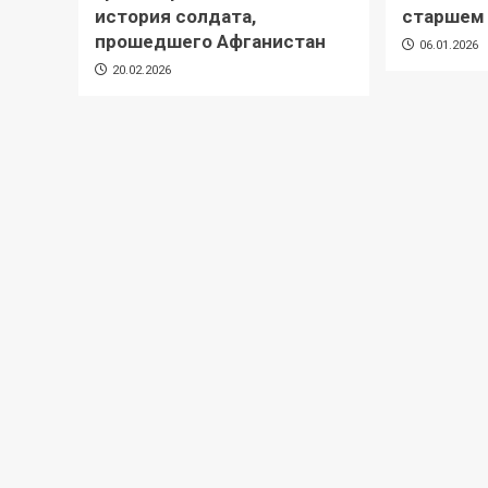
история солдата,
старшем
прошедшего Афганистан
06.01.2026
20.02.2026