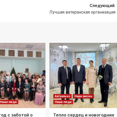
Следующий:
Лучшая ветеранская организация
Актуально
Наша жизнь
Наши люди
Наши люди
год с заботой о
Тепло сердец и новогодние