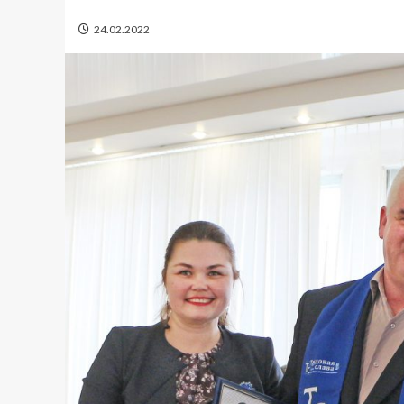
24.02.2022