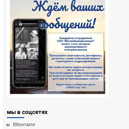
мы в соцсетях
ВКонтакте