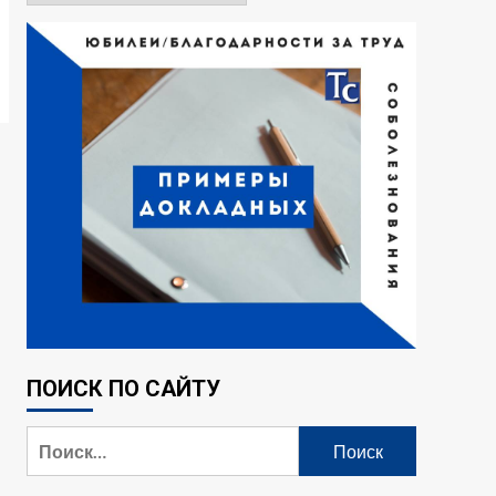
ПОИСК ПО САЙТУ