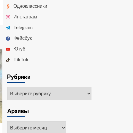
Одноклассники
Инстаграм
Telegram
Фейсбук
Ютуб
TikTok
Рубрики
Архивы