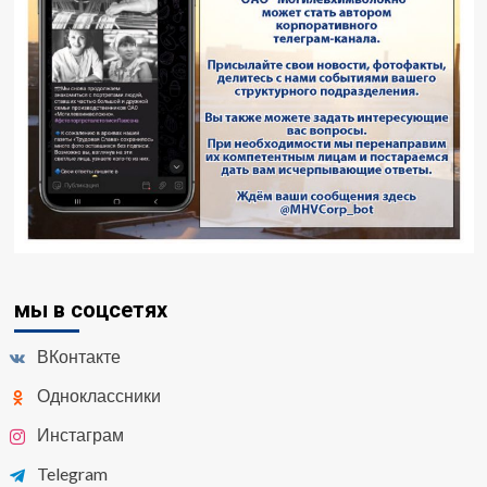
мы в соцсетях
ВКонтакте
Одноклассники
Инстаграм
Telegram