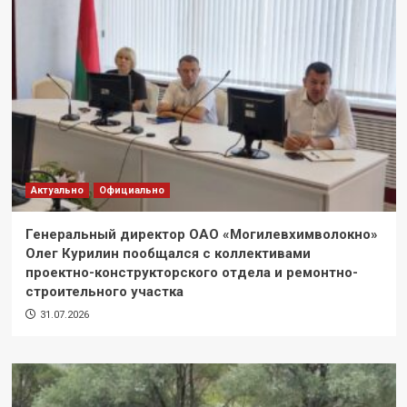
Актуально
Официально
Генеральный директор ОАО «Могилевхимволокно»
Олег Курилин пообщался с коллективами
проектно-конструкторского отдела и ремонтно-
строительного участка
31.07.2026