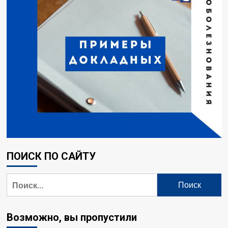
ПОИСК ПО САЙТУ
Найти:
Возможно, вы пропустили