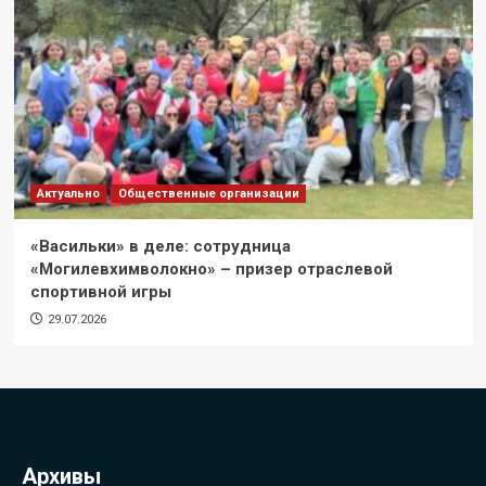
Актуально
Общественные организации
«Васильки» в деле: сотрудница
«Могилевхимволокно» – призер отраслевой
спортивной игры
29.07.2026
Архивы