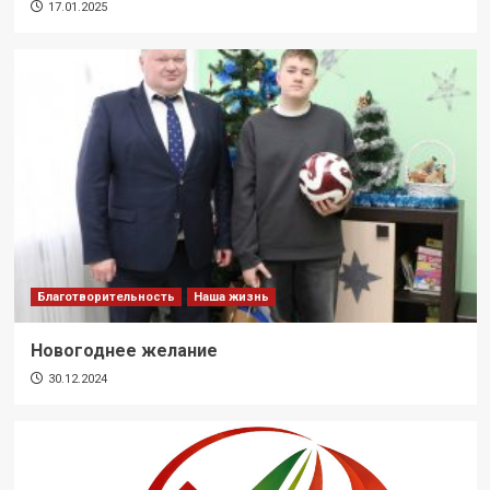
17.01.2025
Благотворительность
Наша жизнь
Новогоднее желание
30.12.2024