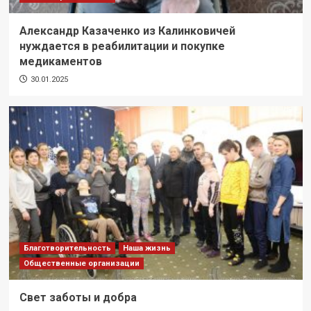
Александр Казаченко из Калинковичей
нуждается в реабилитации и покупке
медикаментов
30.01.2025
Благотворительность
Наша жизнь
Общественные организации
Свет заботы и добра