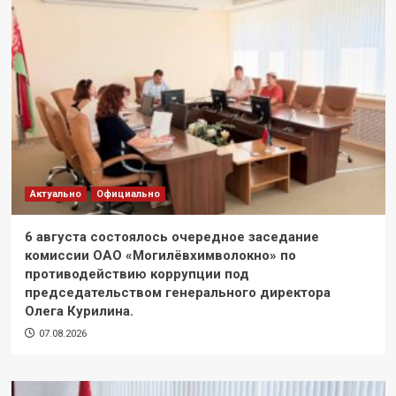
Актуально
Официально
6 августа состоялось очередное заседание
комиссии ОАО «Могилёвхимволокно» по
противодействию коррупции под
председательством генерального директора
Олега Курилина.
07.08.2026