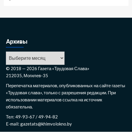
Архивы
© 2018 — 2026 Газета «Трудовая Слава»
212035, Могилев-35
Перепечатка материалов, опубликованных на сайте газеты
«Трудовая слава», только с разрешения редакции. При
использовании материалов ссылка на источник
обязательна.
Тел: 49-93-67 / 49-94-82
E-mail: gazetats@khimvolokno.by