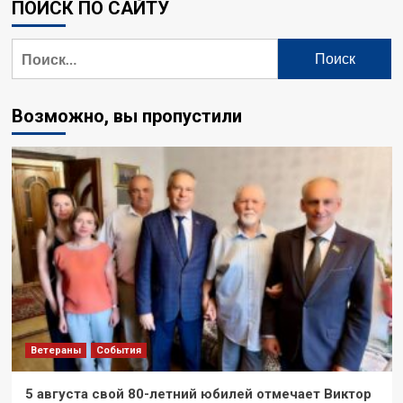
ПОИСК ПО САЙТУ
Возможно, вы пропустили
Ветераны
События
5 августа свой 80-летний юбилей отмечает Виктор