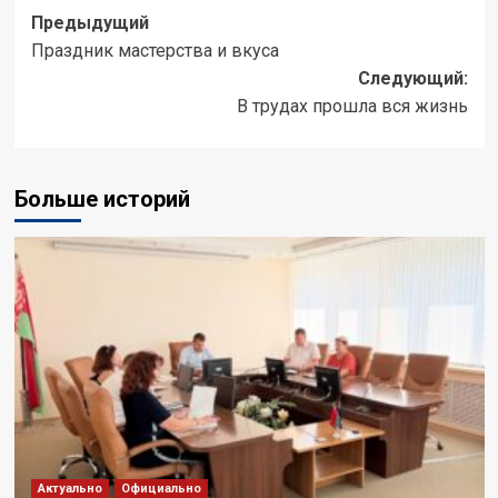
Предыдущий
Праздник мастерства и вкуса
Следующий:
В трудах прошла вся жизнь
Больше историй
Актуально
Официально