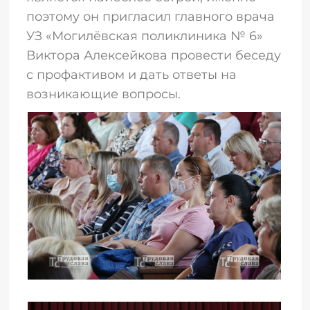
поэтому он пригласил главного врача
УЗ «Могилёвская поликлиника № 6»
Виктора Алексейкова провести беседу
с профактивом и дать ответы на
возникающие вопросы.