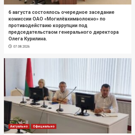
6 августа состоялось очередное заседание
комиссии ОАО «Могилёвхимволокно» по
противодействию коррупции под
председательством генерального директора
Олега Курилина.
07.08.2026
Актуально
Официально