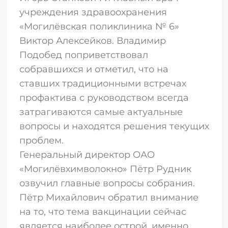
учреждения здравоохранения
«Могилёвская поликлиника № 6»
Виктор Алексейков. Владимир
Подобед поприветствовал
собравшихся и отметил, что на
ставших традиционными встречах
профактива с руководством всегда
затрагиваются самые актуальные
вопросы и находятся решения текущих
проблем.
Генеральный директор ОАО
«Могилёвхимволокно» Пётр Рудник
озвучил главные вопросы собрания.
Пётр Михайлович обратил внимание
на то, что тема вакцинации сейчас
является наиболее острой, именно