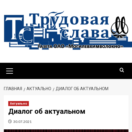
ГЛАВНАЯ
АКТУАЛЬНО
ДИАЛОГ ОБ АКТУАЛЬНОМ
Актуально
Диалог об актуальном
30.07.2021