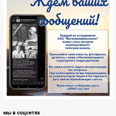
мы в соцсетях