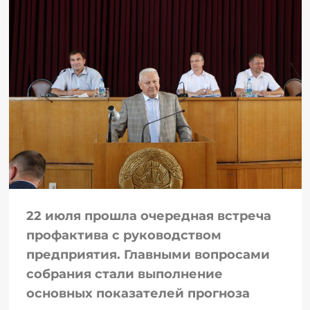
22 июля прошла очередная встреча
профактива с руководством
предприятия. Главными вопросами
собрания стали выполнение
основных показателей прогноза