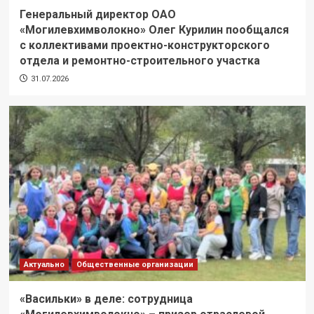
Генеральный директор ОАО
«Могилевхимволокно» Олег Курилин пообщался
с коллективами проектно-конструкторского
отдела и ремонтно-строительного участка
31.07.2026
Актуально
Общественные организации
«Васильки» в деле: сотрудница