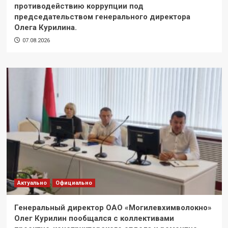
противодействию коррупции под
председательством генерального директора
Олега Курилина.
07.08.2026
Актуально
Официально
Генеральный директор ОАО «Могилевхимволокно»
Олег Курилин пообщался с коллективами