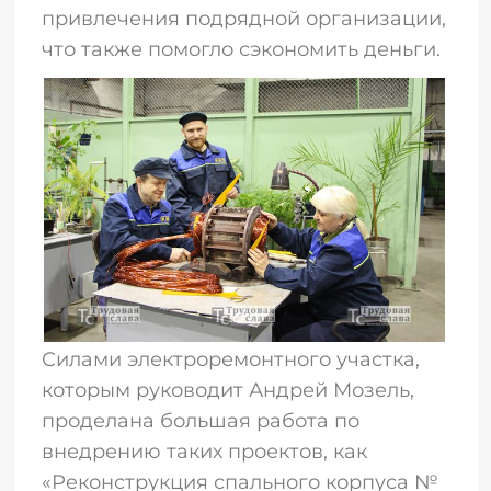
привлечения подрядной организации,
что также помогло сэкономить деньги.
Силами электроремонтного участка,
которым руководит Андрей Мозель,
проделана большая работа по
внедрению таких проектов, как
«Реконструкция спального корпуса №