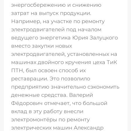
энергосбережению и снижению
затрат на выпуск продукции.
Например, на участке по ремонту
электродвигателей под началом
ведущего энергетика Юрия Залуцкого
вместо закупки новых
электродвигателей, установленных на
машинах двойного кручения цеха ТиК
ПТН, был освоен способ их
реставрации. Это позволило
предприятию значительно сэкономить
денежные средства. Валерий
Фёдорович отмечает, что большой
вклад в эту работу внесли
электромонтёры по ремонту
электрических машин Александр