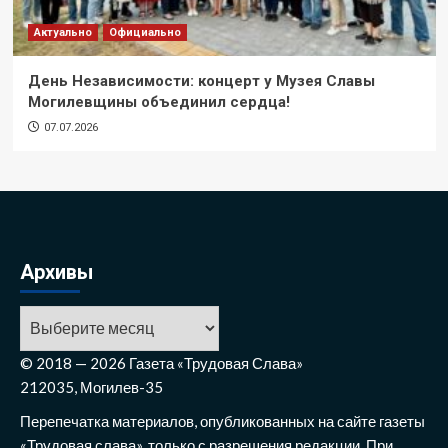
Актуально
Официально
День Независимости: концерт у Музея Славы
Могилевщины объединил сердца!
07.07.2026
Архивы
© 2018 — 2026 Газета «Трудовая Слава»
212035, Могилев-35
Перепечатка материалов, опубликованных на сайте газеты
«Трудовая слава», только с разрешения редакции. При