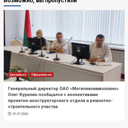
Возможно, вы пропустили
Актуально
Официально
Генеральный директор ОАО «Могилевхимволокно»
Олег Курилин пообщался с коллективами
проектно-конструкторского отдела и ремонтно-
строительного участка
31.07.2026