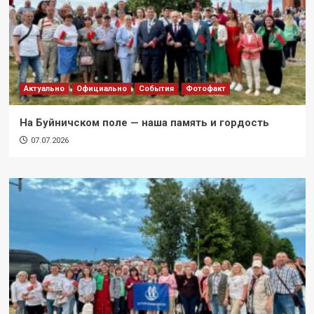
Актуально
Официально
События
Фотофакт
На Буйничском поле — наша память и гордость
07.07.2026