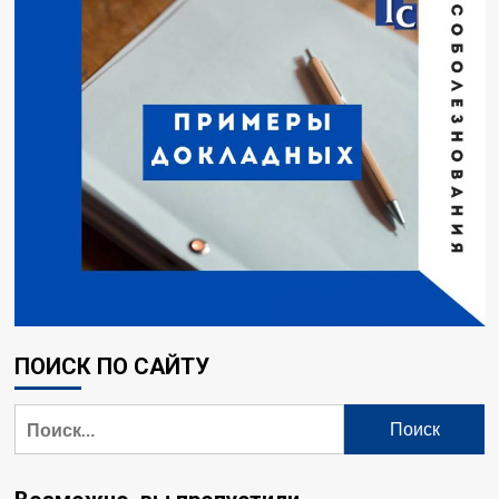
ПОИСК ПО САЙТУ