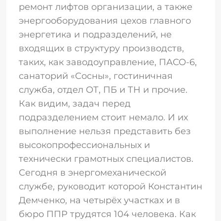
ремонт лифтов организации, а также
энергооборудования цехов главного
энергетика и подразделений, не
входящих в структуру производств,
таких, как заводоуправление, ПАСО-6,
санаторий «Сосны», гостиничная
служба, отдел ОТ, ПБ и ТН и прочие.
Как видим, задач перед
подразделением стоит немало. И их
выполнение нельзя представить без
высокопрофессиональных и
технически грамотных специалистов.
Сегодня в энергомеханической
службе, руководит которой Константин
Демченко, на четырёх участках и в
бюро ППР трудятся 104 человека. Как