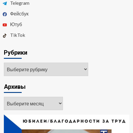
Telegram
Фейсбук
Ютуб
TikTok
Рубрики
Архивы