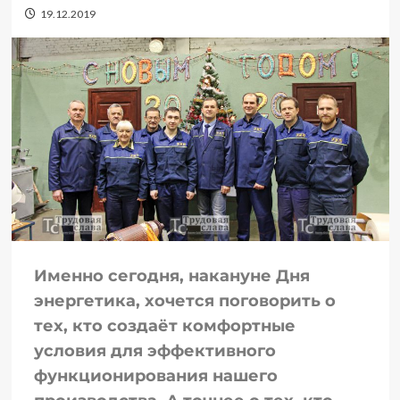
19.12.2019
Именно сегодня, накануне Дня
энергетика, хочется поговорить о
тех, кто создаёт комфортные
условия для эффективного
функционирования нашего