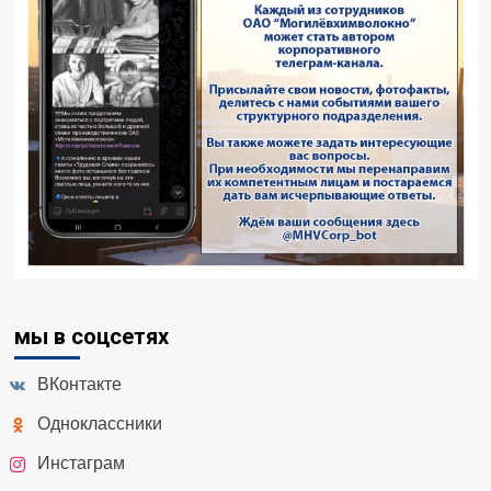
мы в соцсетях
ВКонтакте
Одноклассники
Инстаграм