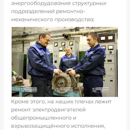
энергооборудования структурных
подразделений ремонтно-
механического производства.
Кроме этого, на наших плечах лежит
ремонт электродвигателей
общепромышленного и
взрывозащищённого исполнения,