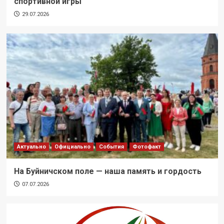
спортивной игры
29.07.2026
Актуально
Официально
События
Фотофакт
На Буйничском поле — наша память и гордость
07.07.2026