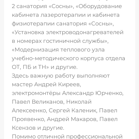
2 санатория «Сосны», «Оборудование
кабинета лазеротерапии и кабинета
физиотерапии санатория «Сосны»,
«Установка электроводонагревателей
в номерах гостиничной службы»,
«Модернизация теплового узла
учебно-методического корпуса отдела
ОТ, ПБ и ТН» и другие.
Здесь важную работу выполняют
мастер Андрей Киреев,
электромонтёры Александр Юрченко,
Павел Великанов, Николай
Алексеенко, Сергей Каленик, Павел
Проявенко, Андрей Макаров, Павел
Ксензов и другие.
Помимо отличной профессиональной