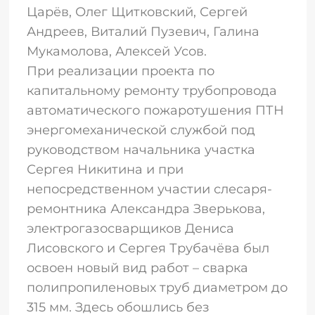
Царёв, Олег Щитковский, Сергей
Андреев, Виталий Пузевич, Галина
Мукамолова, Алексей Усов.
При реализации проекта по
капитальному ремонту трубопровода
автоматического пожаротушения ПТН
энергомеханической службой под
руководством начальника участка
Сергея Никитина и при
непосредственном участии слесаря-
ремонтника Александра Зверькова,
электрогазосварщиков Дениса
Лисовского и Сергея Трубачёва был
освоен новый вид работ – сварка
полипропиленовых труб диаметром до
315 мм. Здесь обошлись без