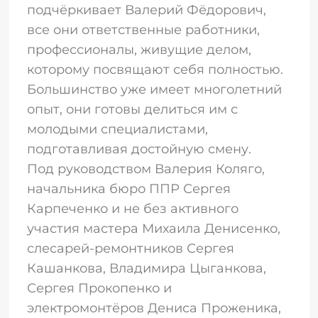
подчёркивает Валерий Фёдорович,
все они ответственные работники,
профессионалы, живущие делом,
которому посвящают себя полностью.
Большинство уже имеет многолетний
опыт, они готовы делиться им с
молодыми специалистами,
подготавливая достойную смену.
Под руководством Валерия Коляго,
начальника бюро ППР Сергея
Карпеченко и не без активного
участия мастера Михаила Денисенко,
слесарей-ремонтников Сергея
Кашанкова, Владимира Цыганкова,
Сергея Прокопенко и
электромонтёров Дениса Проженика,