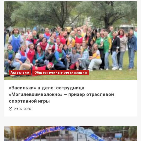
Актуально
Общественные организации
«Васильки» в деле: сотрудница
«Могилевхимволокно» – призер отраслевой
спортивной игры
29.07.2026