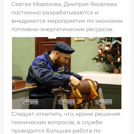
Сергея Морозова, Дмитрия Яковлева
постоянно разрабатываются и
внедряются мероприятия по экономии
топливно-энергетических ресурсов.
Следует отметить, что, кроме решения
технических вопросов, в службе
проводится большая работа по