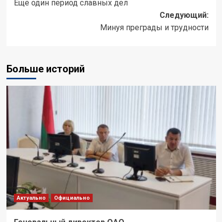
Ещё один период славных дел
Следующий:
Минуя преграды и трудности
Больше историй
Актуально
Официально