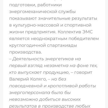
подготовки, работники
энергомеханической службы
показывают значительные результаты
в культурно-массовой и спортивной
жизни предприятия. Коллектив ЭМС
является неоднократным победителем
круглогодичной спартакиады
производства.
–
Деятельность энергетиков на
первый взгляд незаметна на фоне тех,
кто выпускает продукцию
, – говорит
Валерий Коляго, –
но без
повседневной и кропотливой работы
энергоперсонала было бы
невозможно добиться высоких
результатов в производстве любых