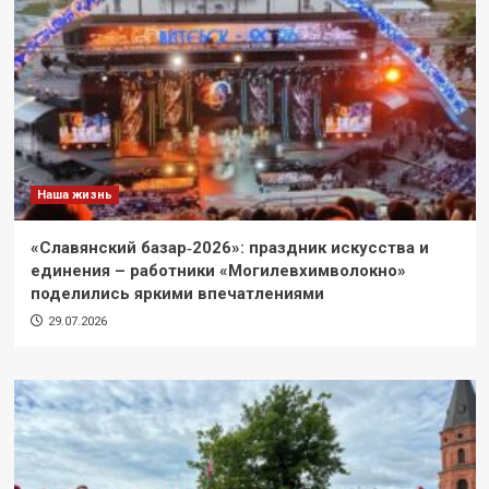
Наша жизнь
«Славянский базар‑2026»: праздник искусства и
единения – работники «Могилевхимволокно»
поделились яркими впечатлениями
29.07.2026