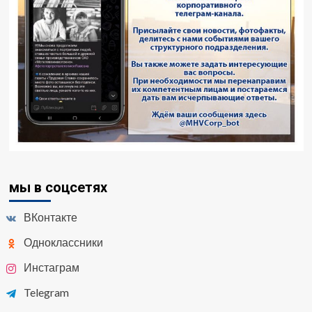
мы в соцсетях
ВКонтакте
Одноклассники
Инстаграм
Telegram