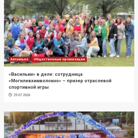
Актуально
Общественные организации
«Васильки» в деле: сотрудница
«Могилевхимволокно» – призер отраслевой
спортивной игры
29.07.2026