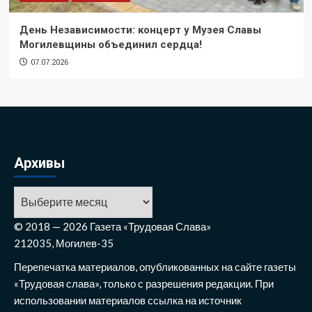
День Независимости: концерт у Музея Славы
Могилевщины объединил сердца!
07.07.2026
Архивы
Архивы
© 2018 — 2026 Газета «Трудовая Слава»
212035, Могилев-35
Перепечатка материалов, опубликованных на сайте газеты
«Трудовая слава», только с разрешения редакции. При
использовании материалов ссылка на источник