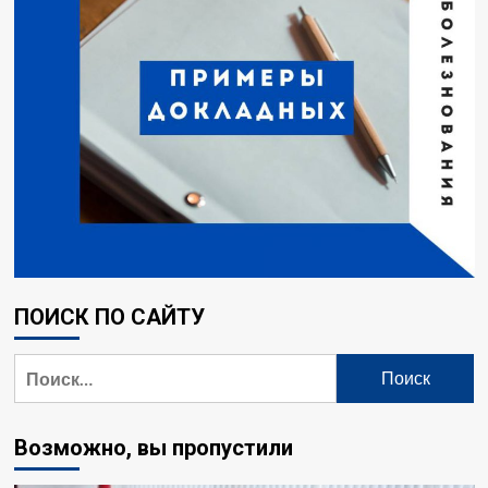
ПОИСК ПО САЙТУ
Найти:
Возможно, вы пропустили