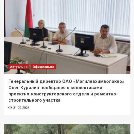
Актуально
Официально
Генеральный директор ОАО «Могилевхимволокно»
Олег Курилин пообщался с коллективами
проектно-конструкторского отдела и ремонтно-
строительного участка
31.07.2026