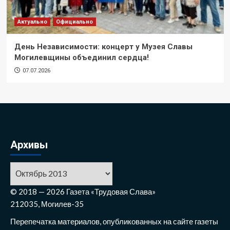
Актуально
Официально
День Независимости: концерт у Музея Славы
Могилевщины объединил сердца!
07.07.2026
Архивы
Архивы
© 2018 — 2026 Газета «Трудовая Слава»
212035, Могилев-35
Перепечатка материалов, опубликованных на сайте газеты