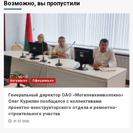
Возможно, вы пропустили
Актуально
Официально
Генеральный директор ОАО «Могилевхимволокно»
Олег Курилин пообщался с коллективами
проектно-конструкторского отдела и ремонтно-
строительного участка
31.07.2026