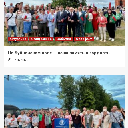
Актуально
Официально
События
Фотофакт
На Буйничском поле — наша память и гордость
07.07.2026