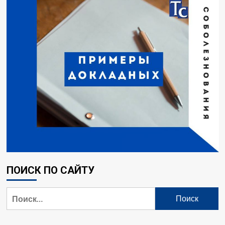
ПОИСК ПО САЙТУ
Найти: