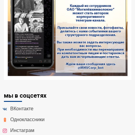
мы в соцсетях
ВКонтакте
Одноклассники
Инстаграм