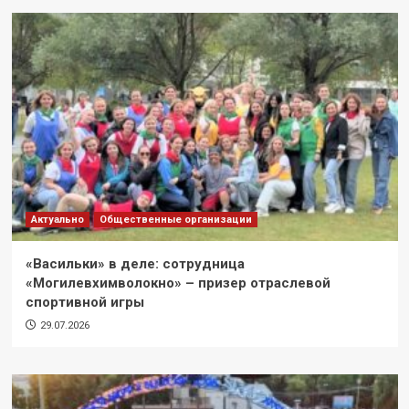
Актуально
Общественные организации
«Васильки» в деле: сотрудница
«Могилевхимволокно» – призер отраслевой
спортивной игры
29.07.2026