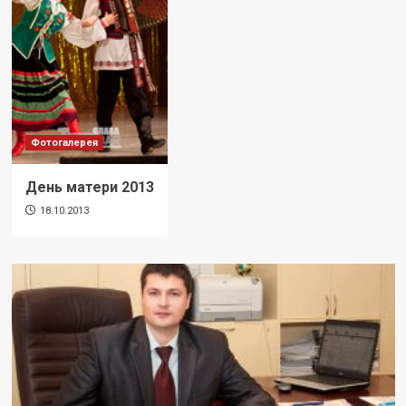
Фотогалерея
День матери 2013
18.10.2013